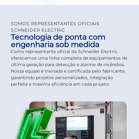
SOMOS REPRESENTANTES OFICIAIS
SCHNEIDER ELECTRIC
Tecnologia de ponta com
engenharia sob medida
Como representante oficial da Schneider Electric,
oferecemos uma linha completa de equipamentos de
última geração para detecção e alarme de incêndios.
Nossa equipe é treinada e certificada pelo fabricante,
garantindo projetos personalizados, integração
perfeita e máxima eficiência em cada projeto.