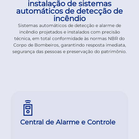
instalação de sistemas
automáticos de detecção de
incêndio
Sistemas automáticos de detecção e alarme de
incêndio projetados e instalados com precisão
técnica, em total conformidade às normas NBR do
Corpo de Bombeiros, garantindo resposta imediata,
segurança das pessoas e preservação do patrimônio.
Central de Alarme e Controle