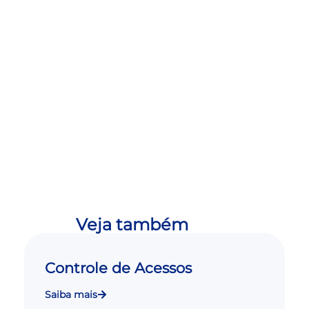
Veja também
Controle de Acessos
Saiba mais