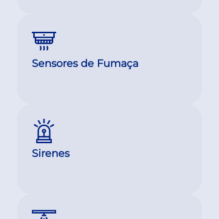
Sensores de Fumaça
Sirenes