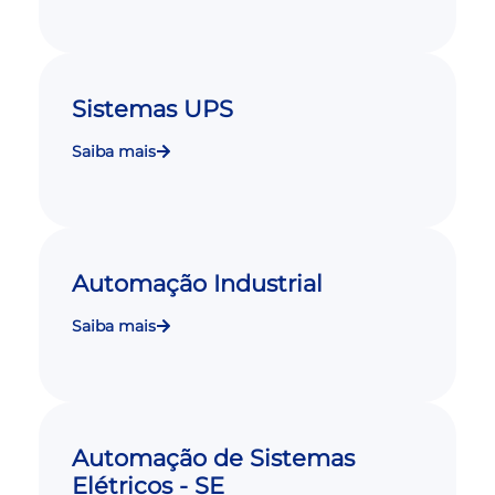
Sistemas UPS
Saiba mais
Automação Industrial
Saiba mais
Automação de Sistemas
Elétricos - SE