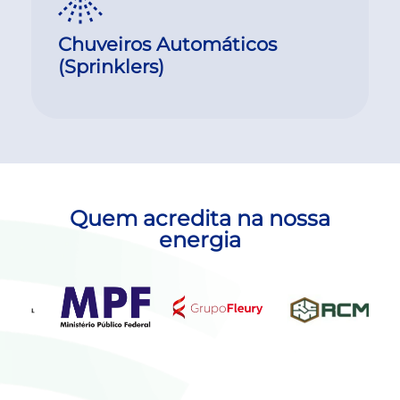
Chuveiros Automáticos
(Sprinklers)
Quem acredita na nossa
energia