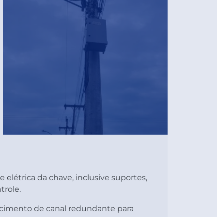
 elétrica da chave, inclusive suportes,
trole.
cimento de canal redundante para