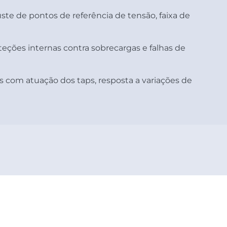
uste de pontos de referência de tensão, faixa de
eções internas contra sobrecargas e falhas de
s com atuação dos taps, resposta a variações de