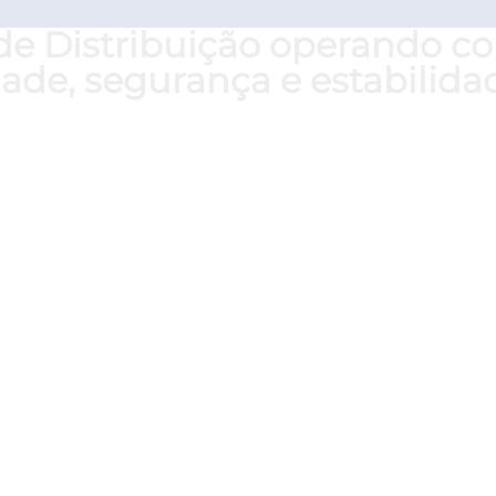
de Distribuição operando 
ade, segurança e estabilidad