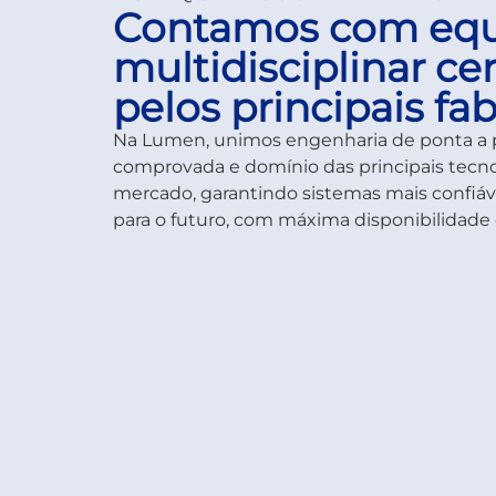
Contamos com eq
multidisciplinar cer
pelos principais fa
Na Lumen, unimos engenharia de ponta a p
comprovada e domínio das principais tecno
mercado, garantindo sistemas mais confiáv
para o futuro, com máxima disponibilidade 