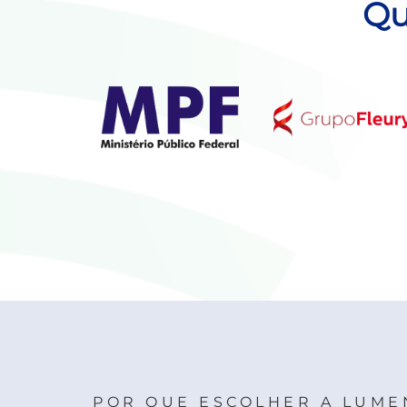
Qu
POR QUE ESCOLHER A LUME