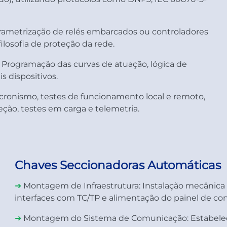
ametrização de relés embarcados ou controladores
ilosofia de proteção da rede.
Programação das curvas de atuação, lógica de
 dispositivos.
ncronismo, testes de funcionamento local e remoto,
eção, testes em carga e telemetria.
Chaves Seccionadoras Automáticas
➜
Montagem de Infraestrutura:
Instalação mecânica e
interfaces com TC/TP e alimentação do painel de con
➜
Montagem do Sistema de Comunicação:
Estabele