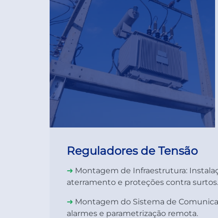
Reguladores de Tensão
➜
Montagem de Infraestrutura:
Instal
aterramento e proteções contra surtos
➜
Montagem do Sistema de Comunica
alarmes e parametrização remota.