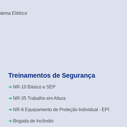
tema Elétrico
Treinamentos de Segurança
➜
NR-10 Básico e SEP
➜
NR-35 Trabalho em Altura
➜
NR-6 Equipamento de Proteção Individual - EPI
➜
Brigada de Incêndio