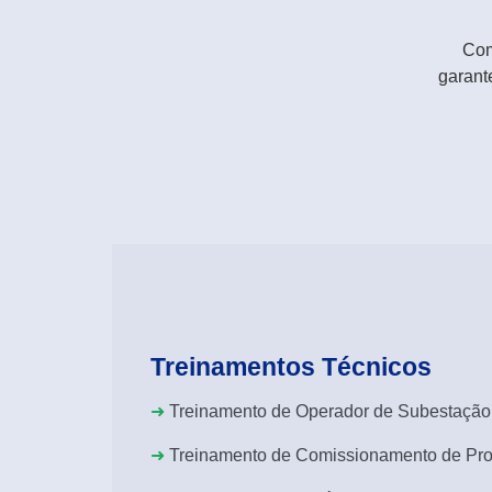
Com
garant
Treinamentos Técnicos
➜
Treinamento de Operador de Subestação
➜
Treinamento de Comissionamento de Pro