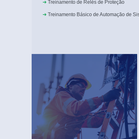
➜
Treinamento de Relés de Proteção
➜
Treinamento Básico de Automação de Sis