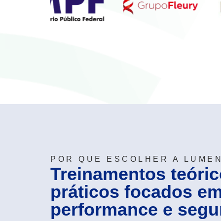
POR QUE ESCOLHER A LUME
Treinamentos teóric
práticos focados e
performance e segu