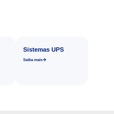
Sistemas UPS
Saiba mais