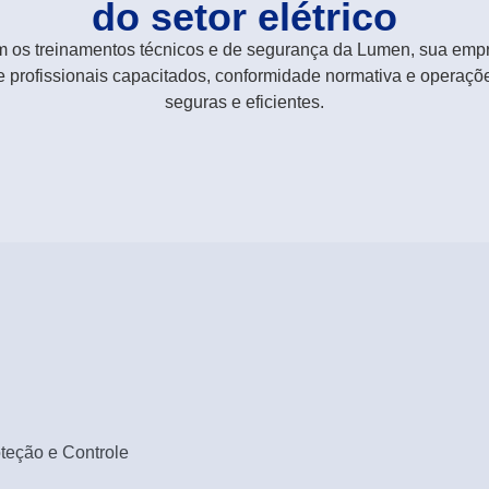
do setor elétrico
 os treinamentos técnicos e de segurança da Lumen, sua emp
e profissionais capacitados, conformidade normativa e operaçõ
seguras e eficientes.
teção e Controle